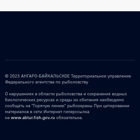
© 2023 АНГАРО-БАЙКАЛЬСКОЕ Территориальное управление
Федерального агентства по рыболовству
О нарушениях в области рыболовства и сохранения водных
биологических ресурсах и среды их обитания необходимо
сообщать на "Горячую линию" рыбоохраны При цитировании
материалов в сети Интернет гиперссылка
на
www.abtur.fish.gov.ru
обязательна.