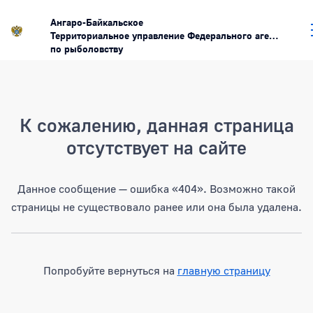
Ангаро-Байкальское
Территориальное управление Федерального агентства
по рыболовству
Страница не найдена
К сожалению, данная страница
отсутствует на сайте
Данное сообщение — ошибка «404». Возможно такой
страницы не существовало ранее или она была удалена.
Попробуйте вернуться на
главную страницу