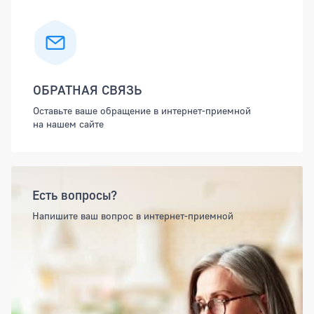
ОБРАТНАЯ СВЯЗЬ
Оставьте ваше обращение в интернет-приемной
на нашем сайте
Есть вопросы?
Напишите ваш вопрос в интернет-приемной