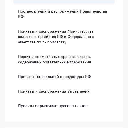
Постановления и распоряжения Правительства
РФ
Приказы и распоряжения Министерства
сельского хозяйства РФ и Федерального
агентства по рыболовству
Перечни нормативных правовых актов,
содержащих обязательные требования
Приказы Генеральной прокуратуры РФ
Приказы и распоряжения Управления
Проекты нормативно правовых актов