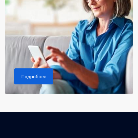
Подробнее