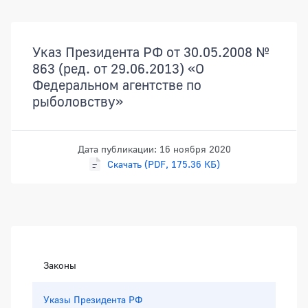
Документы
Указ Президента РФ от 30.05.2008 №
863 (ред. от 29.06.2013) «О
Федеральном агентстве по
рыболовству»
Дата публикации: 16 ноября 2020
Скачать (PDF, 175.36 КБ)
Боковая панель
Законы
Указы Президента РФ